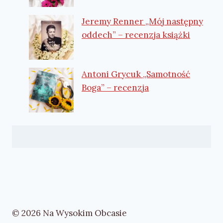
Jeremy Renner „Mój następny
oddech” – recenzja książki
Antoni Grycuk „Samotność
Boga” – recenzja
© 2026 Na Wysokim Obcasie