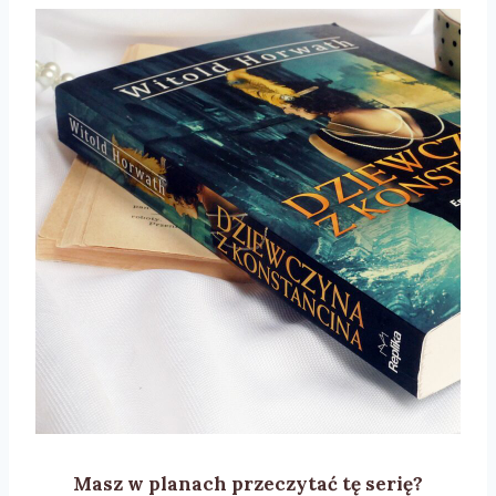
Masz w planach przeczytać tę serię?