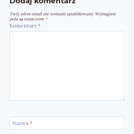
Dodaj komentarz
Twój adres email nie zostanie opublikowany.
Wymagane
pola są oznaczone
*
Komentarz
*
Nazwa
*