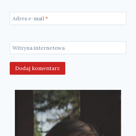
Adres e-mail
*
Witryna internetowa