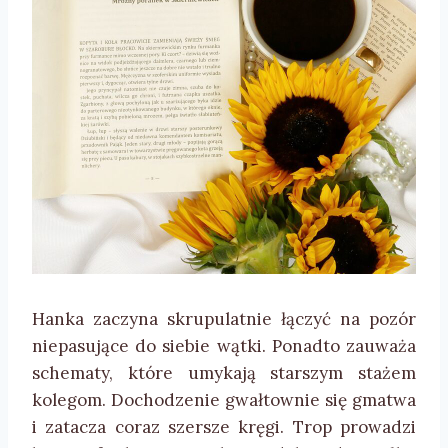
Hanka zaczyna skrupulatnie łączyć na pozór
niepasujące do siebie wątki. Ponadto zauważa
schematy, które umykają starszym stażem
kolegom. Dochodzenie gwałtownie się gmatwa
i zatacza coraz szersze kręgi. Trop prowadzi