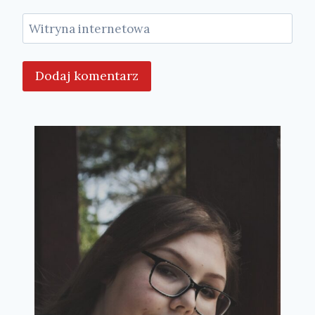
Witryna internetowa