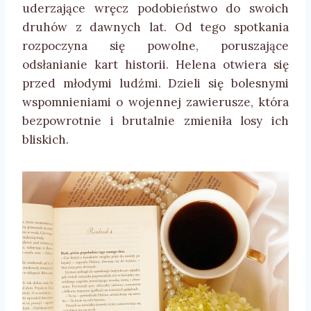
uderzające wręcz podobieństwo do swoich
druhów z dawnych lat. Od tego spotkania
rozpoczyna się powolne, poruszające
odsłanianie kart historii. Helena otwiera się
przed młodymi ludźmi. Dzieli się bolesnymi
wspomnieniami o wojennej zawierusze, która
bezpowrotnie i brutalnie zmieniła losy ich
bliskich.