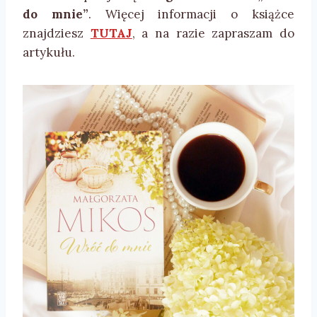
do mnie”
. Więcej informacji o książce
znajdziesz
TUTAJ
, a na razie zapraszam do
artykułu.