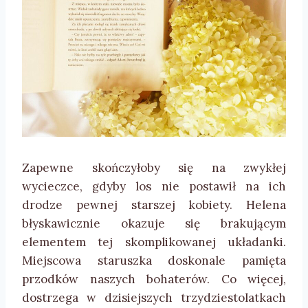
Zapewne skończyłoby się na zwykłej
wycieczce, gdyby los nie postawił na ich
drodze pewnej starszej kobiety. Helena
błyskawicznie okazuje się brakującym
elementem tej skomplikowanej układanki.
Miejscowa staruszka doskonale pamięta
przodków naszych bohaterów. Co więcej,
dostrzega w dzisiejszych trzydziestolatkach