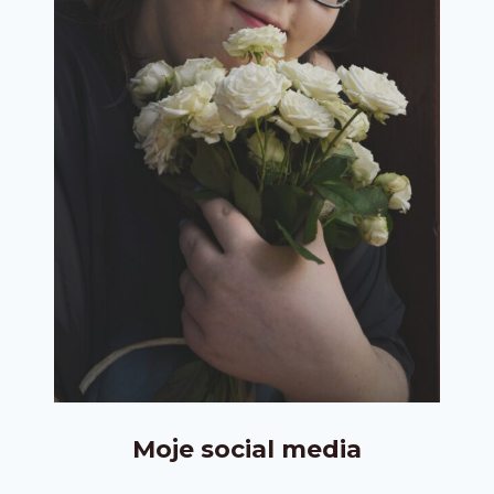
Moje social media