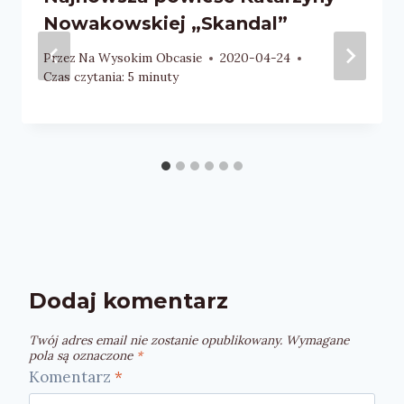
Nowakowskiej „Skandal”
Przez
Na Wysokim Obcasie
2020-04-24
Czas czytania:
5
minuty
Dodaj komentarz
Twój adres email nie zostanie opublikowany.
Wymagane
pola są oznaczone
*
Komentarz
*