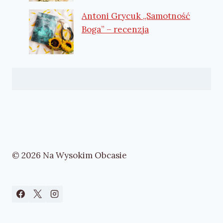
Antoni Grycuk „Samotność
Boga” – recenzja
© 2026 Na Wysokim Obcasie