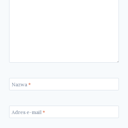
Nazwa
*
Adres e-mail
*