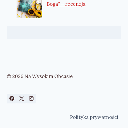
Boga” – recenzja
© 2026 Na Wysokim Obcasie
Polityka prywatności