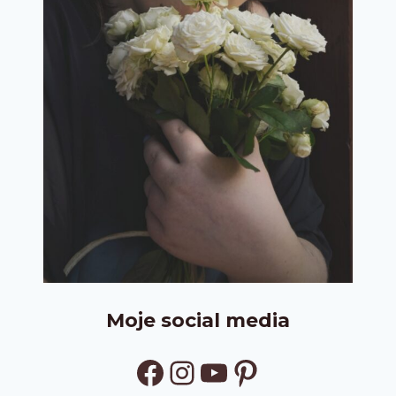
Moje social media
Facebook
Instagram
YouTube
Pinterest