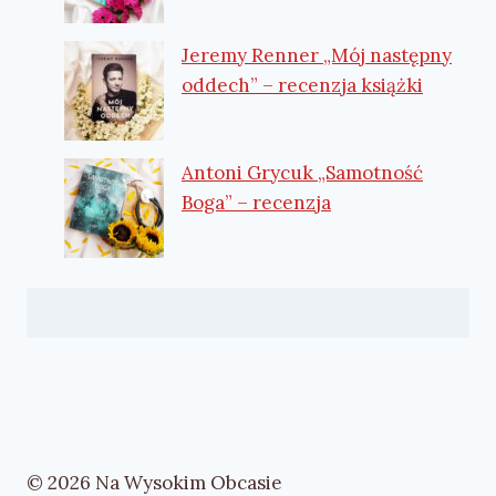
Jeremy Renner „Mój następny
oddech” – recenzja książki
Antoni Grycuk „Samotność
Boga” – recenzja
© 2026 Na Wysokim Obcasie