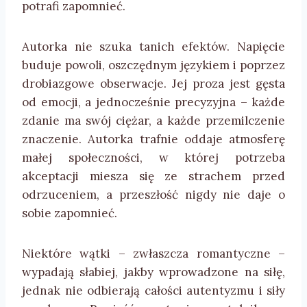
potrafi zapomnieć.
Autorka nie szuka tanich efektów. Napięcie
buduje powoli, oszczędnym językiem i poprzez
drobiazgowe obserwacje. Jej proza jest gęsta
od emocji, a jednocześnie precyzyjna – każde
zdanie ma swój ciężar, a każde przemilczenie
znaczenie. Autorka trafnie oddaje atmosferę
małej społeczności, w której potrzeba
akceptacji miesza się ze strachem przed
odrzuceniem, a przeszłość nigdy nie daje o
sobie zapomnieć.
Niektóre wątki – zwłaszcza romantyczne –
wypadają słabiej, jakby wprowadzone na siłę,
jednak nie odbierają całości autentyzmu i siły