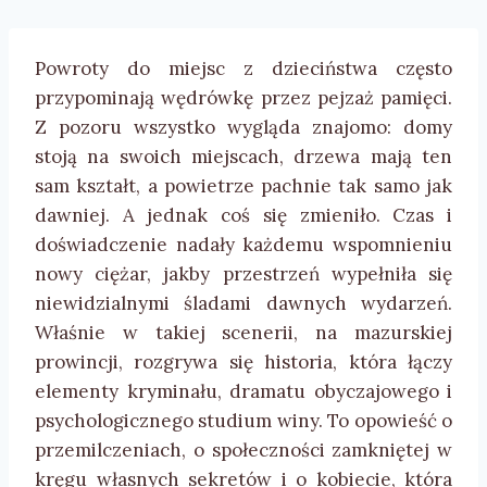
Powroty do miejsc z dzieciństwa często
przypominają wędrówkę przez pejzaż pamięci.
Z pozoru wszystko wygląda znajomo: domy
stoją na swoich miejscach, drzewa mają ten
sam kształt, a powietrze pachnie tak samo jak
dawniej. A jednak coś się zmieniło. Czas i
doświadczenie nadały każdemu wspomnieniu
nowy ciężar, jakby przestrzeń wypełniła się
niewidzialnymi śladami dawnych wydarzeń.
Właśnie w takiej scenerii, na mazurskiej
prowincji, rozgrywa się historia, która łączy
elementy kryminału, dramatu obyczajowego i
psychologicznego studium winy. To opowieść o
przemilczeniach, o społeczności zamkniętej w
kręgu własnych sekretów i o kobiecie, która