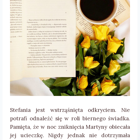
Stefania jest wstrząśnięta odkryciem. Nie
potrafi odnaleźć się w roli biernego świadka.
Pamięta, że w noc zniknięcia Martyny obiecała
jej ucieczkę. Nigdy jednak nie dotrzymała