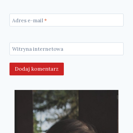
Adres e-mail
*
Witryna internetowa