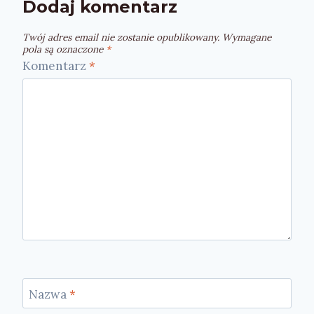
Dodaj komentarz
Twój adres email nie zostanie opublikowany.
Wymagane
pola są oznaczone
*
Komentarz
*
Nazwa
*