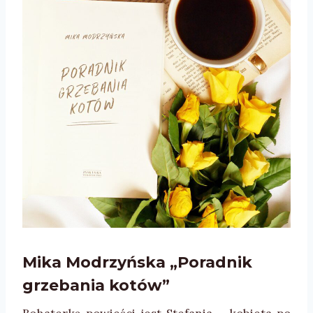
Mika Modrzyńska „Poradnik
grzebania kotów”