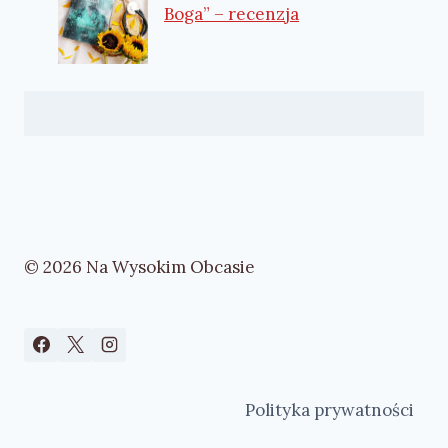
Boga” – recenzja
© 2026 Na Wysokim Obcasie
Polityka prywatności