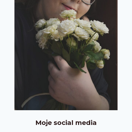
Moje social media