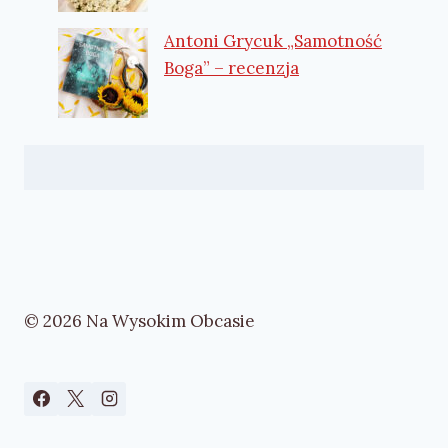
Antoni Grycuk „Samotność
Boga” – recenzja
© 2026 Na Wysokim Obcasie