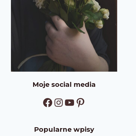
Moje social media
Facebook
Instagram
YouTube
Pinterest
Popularne wpisy