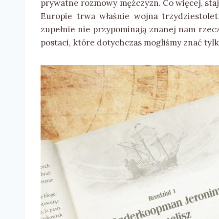
prywatne rozmowy mężczyzn. Co więcej, staj
Europie trwa właśnie wojna trzydziestolet
zupełnie nie przypominają znanej nam rzecz
postaci, które dotychczas mogliśmy znać tyl