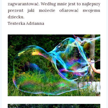
zagwarantować. Według mnie jest to najlepszy
prezent jaki możecie ofiarować swojemu
dziecku.
Testerka Adrianna