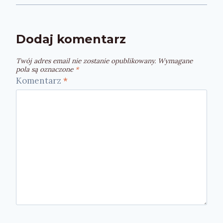
Dodaj komentarz
Twój adres email nie zostanie opublikowany.
Wymagane
pola są oznaczone
*
Komentarz
*