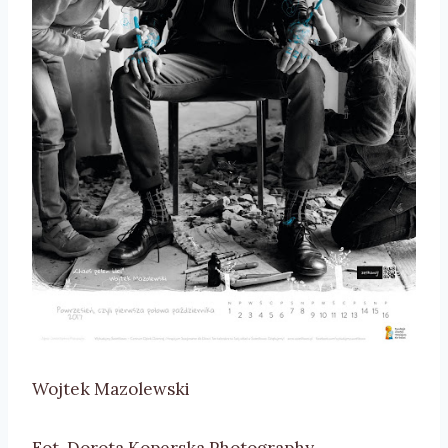
Wojtek Mazolewski