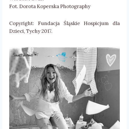
Fot. Dorota Koperska Photography
Copyright: Fundacja Śląskie Hospicjum dla
Dzieci, Tychy 2017.