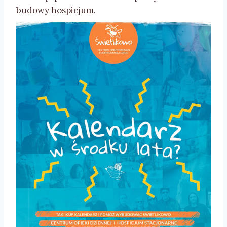
budowy hospicjum.