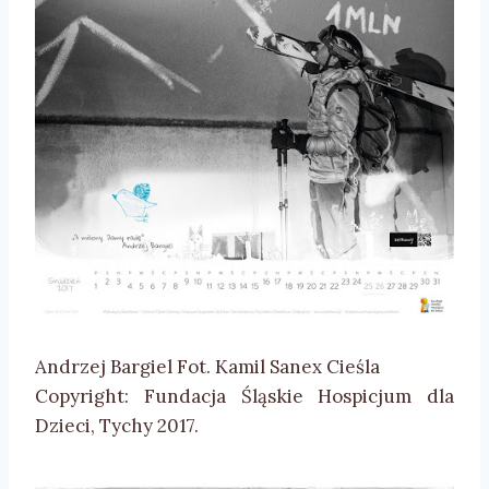
Andrzej Bargiel Fot. Kamil Sanex Cieśla
Copyright: Fundacja Śląskie Hospicjum dla
Dzieci, Tychy 2017.