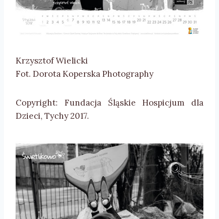
Krzysztof Wielicki
Fot. Dorota Koperska Photography
Copyright: Fundacja Śląskie Hospicjum dla
Dzieci, Tychy 2017.