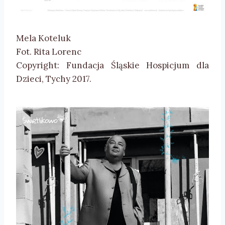
Mela Koteluk
Fot. Rita Lorenc
Copyright: Fundacja Śląskie Hospicjum dla
Dzieci, Tychy 2017.