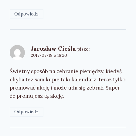
Odpowiedz
Jarosław Cieśla
pisze:
2017-07-18 o 18:20
Świetny sposób na zebranie pieniędzy, kiedyś
chyba też sam kupie taki kalendarz, teraz tylko
promować akcję i może uda się zebrać. Super
że promujesz tą akcję.
Odpowiedz