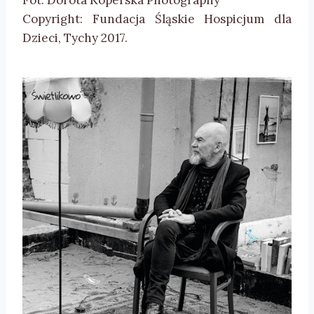
Fot. Dorota Koperska Photography
Copyright: Fundacja Śląskie Hospicjum dla
Dzieci, Tychy 2017.