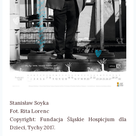
Stanisław Soyka
Fot. Rita Lorenc
Copyright: Fundacja Śląskie Hospicjum dla
Dzieci, Tychy 2017.