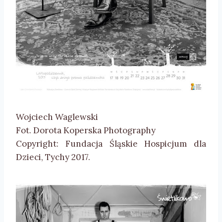
Wojciech Waglewski
Fot. Dorota Koperska Photography
Copyright: Fundacja Śląskie Hospicjum dla
Dzieci, Tychy 2017.