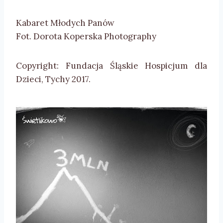
Kabaret Młodych Panów
Fot. Dorota Koperska Photography
Copyright: Fundacja Śląskie Hospicjum dla
Dzieci, Tychy 2017.