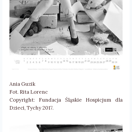
Ania Guzik
Fot. Rita Lorenc
Copyright: Fundacja Śląskie Hospicjum dla
Dzieci, Tychy 2017.