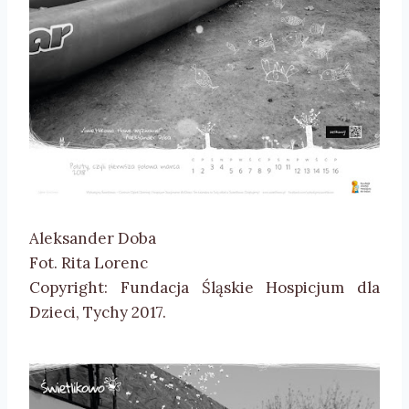
Aleksander Doba
Fot. Rita Lorenc
Copyright: Fundacja Śląskie Hospicjum dla
Dzieci, Tychy 2017.