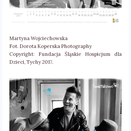
Martyna Wojciechowska
Fot. Dorota Koperska Photography
Copyright: Fundacja Śląskie Hospicjum dla
Dzieci, Tychy 2017.