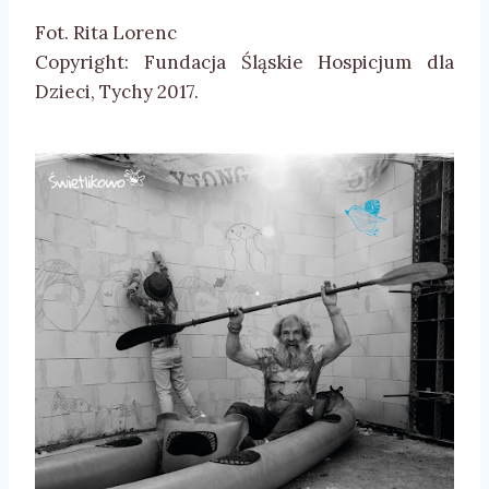
Fot. Rita Lorenc
Copyright: Fundacja Śląskie Hospicjum dla
Dzieci, Tychy 2017.