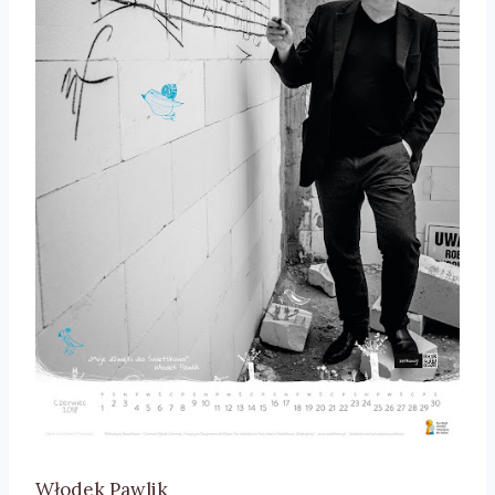
Włodek Pawlik