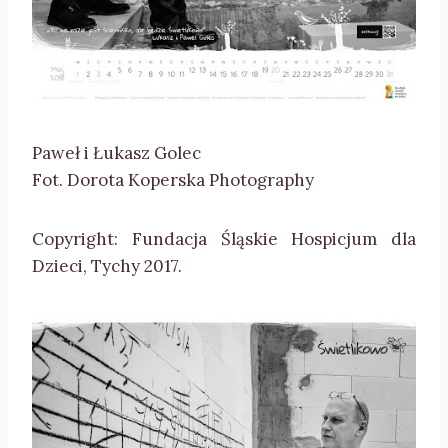
Paweł i Łukasz Golec
Fot. Dorota Koperska Photography
Copyright: Fundacja Śląskie Hospicjum dla
Dzieci, Tychy 2017.