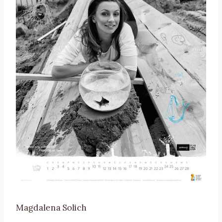
Magdalena Solich