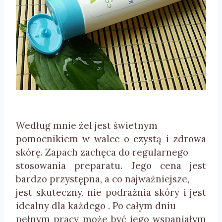
Według mnie żel jest świetnym
pomocnikiem w walce o czystą i zdrowa
skórę. Zapach zachęca do regularnego
stosowania preparatu. Jego cena jest
bardzo przystępna, a co najważniejsze,
jest skuteczny, nie podrażnia skóry i jest
idealny dla każdego . Po całym dniu
pełnym pracy może być jego wspaniałym