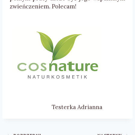
zwieńczeniem. Polecam!
Testerka Adrianna