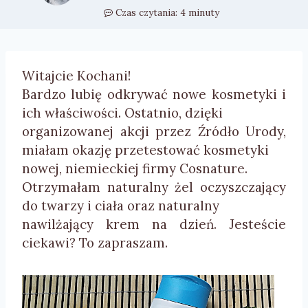
Czas czytania:
4
minuty
Witajcie Kochani!
Bardzo lubię odkrywać nowe kosmetyki i
ich właściwości. Ostatnio, dzięki
organizowanej akcji przez Źródło Urody,
miałam okazję przetestować kosmetyki
nowej, niemieckiej firmy
Cosnature
.
Otrzymałam naturalny żel oczyszczający
do twarzy i ciała oraz naturalny
nawilżający krem na dzień. Jesteście
ciekawi? To zapraszam.