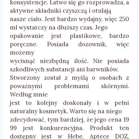
konsystencje. Łatwo się go rozprowadza, a
aktywne składniki czyszczą i otulają
nasze ciało. Jest bardzo wydajny, więc 250
ml wystarczy na dłuższy czas. Jego
opakowanie jest plastikowe, bardzo
poręczne. Posiada dozownik, więc
możemy
wycisnąć niezbędną ilość. Nie posiada
szkodliwych substancji ani barwników.
Stworzony został z myślą o osobach z
poważnymi problemami skórnymi.
Według mnie
jest to kolejny doskonały i w pełni
naturalny kosmetyk. Warto się na niego
zdecydować, tym bardziej, że jego cena 19
99 jest konkurencyjna. Produkt ten
dostępny jest w Hebe, Aptece DOZ,