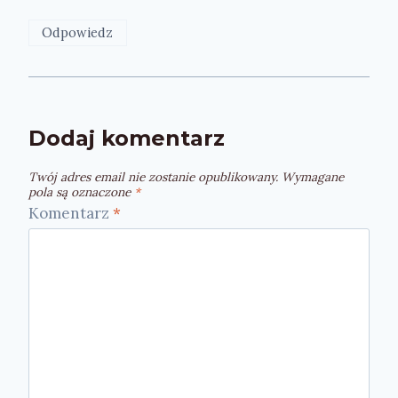
Odpowiedz
Dodaj komentarz
Twój adres email nie zostanie opublikowany.
Wymagane
pola są oznaczone
*
Komentarz
*