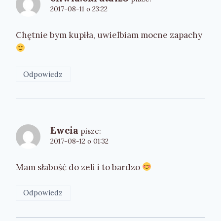
2017-08-11 o 23:22
Chętnie bym kupiła, uwielbiam mocne zapachy
Odpowiedz
Ewcia
pisze:
2017-08-12 o 01:32
Mam słabość do zeli i to bardzo
Odpowiedz