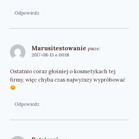
Odpowiedz
Marusitestowanie
pisze:
2017-08-13 o 00:18
Ostatnio coraz głośniej o kosmetykach tej
firmy, więc chyba czas najwyższy wypróbować
Odpowiedz