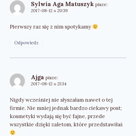
Sylwia Aga Matuszyk
pisze:
2017-08-12 o 20:39
Pierwszy raz się z nim spotykamy
Odpowiedz
Ajga
pisze:
2017-08-12 o 21:34
Nigdy wcześniej nie słyszałam nawet o tej
firmie. Nie mniej jednak bardzo ciekawy post;
kosmetyki wydają się być fajne, przede
wszystkie dzięki zaletom, które przedstawiłaś