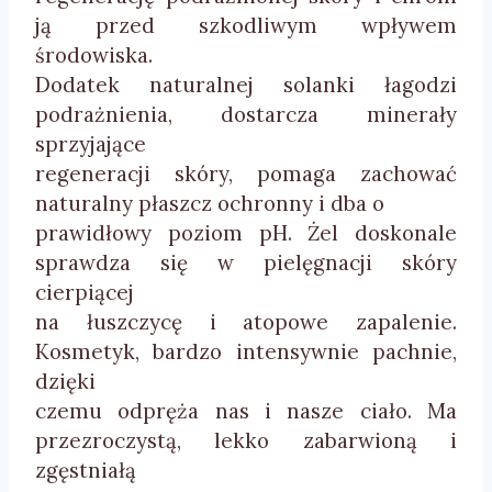
ją przed szkodliwym wpływem
środowiska.
Dodatek naturalnej solanki łagodzi
podrażnienia, dostarcza minerały
sprzyjające
regeneracji skóry, pomaga zachować
naturalny płaszcz ochronny i dba o
prawidłowy poziom pH. Żel doskonale
sprawdza się w pielęgnacji skóry
cierpiącej
na łuszczycę i atopowe zapalenie.
Kosmetyk, bardzo intensywnie pachnie,
dzięki
czemu odpręża nas i nasze ciało. Ma
przezroczystą, lekko zabarwioną i
zgęstniałą