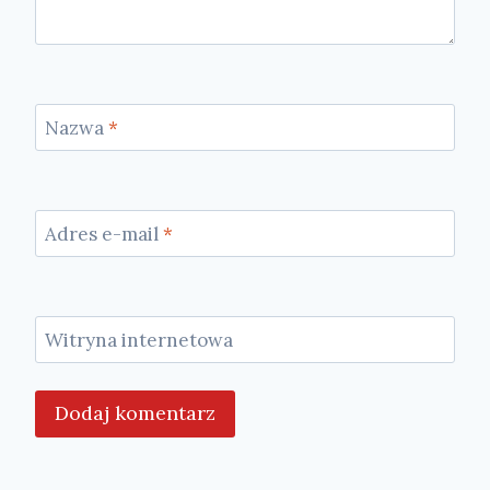
Nazwa
*
Adres e-mail
*
Witryna internetowa