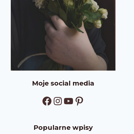
Moje social media
Facebook
Instagram
YouTube
Pinterest
Popularne wpisy