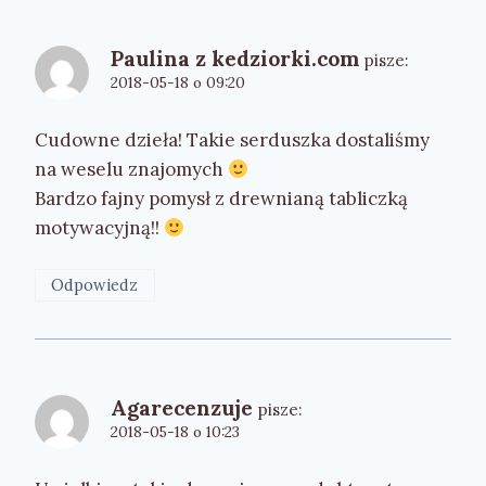
Paulina z kedziorki.com
pisze:
2018-05-18 o 09:20
Cudowne dzieła! Takie serduszka dostaliśmy
na weselu znajomych
Bardzo fajny pomysł z drewnianą tabliczką
motywacyjną!!
Odpowiedz
Agarecenzuje
pisze:
2018-05-18 o 10:23