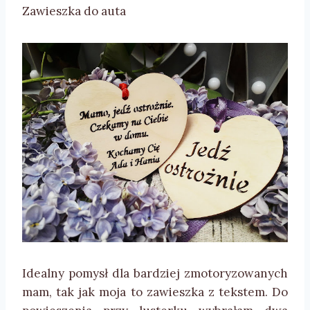
Zawieszka do auta
Idealny pomysł dla bardziej zmotoryzowanych
mam, tak jak moja to zawieszka z tekstem. Do