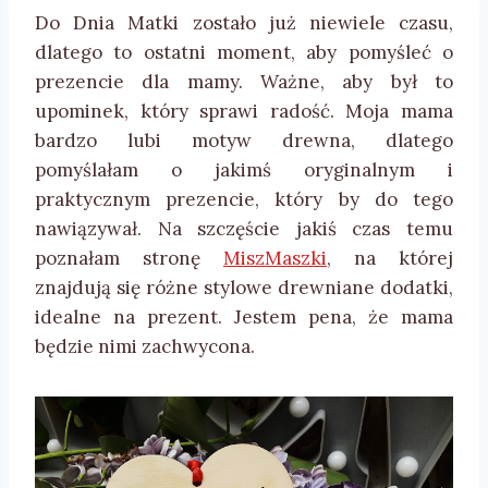
Do Dnia Matki zostało już niewiele czasu,
dlatego to ostatni moment, aby pomyśleć o
prezencie dla mamy. Ważne, aby był to
upominek, który sprawi radość. Moja mama
bardzo lubi motyw drewna, dlatego
pomyślałam o jakimś oryginalnym i
praktycznym prezencie, który by do tego
nawiązywał. Na szczęście jakiś czas temu
poznałam stronę
MiszMaszki
, na której
znajdują się różne stylowe drewniane dodatki,
idealne na prezent. Jestem pena, że mama
będzie nimi zachwycona.