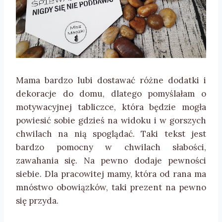
Mama bardzo lubi dostawać różne dodatki i
dekoracje do domu, dlatego pomyślałam o
motywacyjnej tabliczce, która będzie mogła
powiesić sobie gdzieś na widoku i w gorszych
chwilach na nią spoglądać. Taki tekst jest
bardzo pomocny w chwilach słabości,
zawahania się. Na pewno dodaje pewności
siebie. Dla pracowitej mamy, która od rana ma
mnóstwo obowiązków, taki prezent na pewno
się przyda.