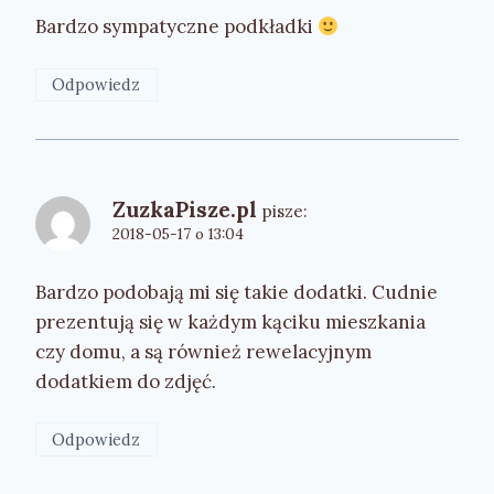
Bardzo sympatyczne podkładki
Odpowiedz
ZuzkaPisze.pl
pisze:
2018-05-17 o 13:04
Bardzo podobają mi się takie dodatki. Cudnie
prezentują się w każdym kąciku mieszkania
czy domu, a są również rewelacyjnym
dodatkiem do zdjęć.
Odpowiedz