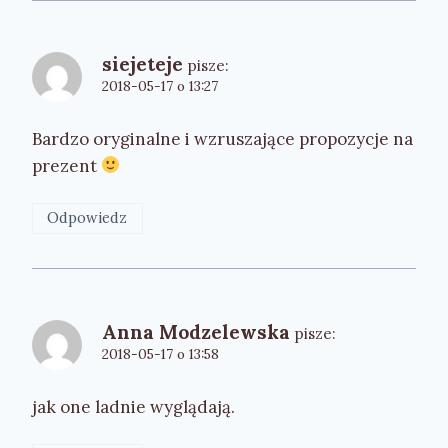
siejeteje
pisze:
2018-05-17 o 13:27
Bardzo oryginalne i wzruszające propozycje na
prezent
Odpowiedz
Anna Modzelewska
pisze:
2018-05-17 o 13:58
jak one ladnie wyglądają.