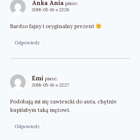
Anka Ania
pisze:
2018-05-16 o 22:26
Bardzo fajny i oryginalny prezent
Odpowiedz
Emi
pisze:
2018-05-16 o 22:27
Podobają mi się zawieszki do auta, chętnie
kupiłabym taką mężowi.
Odpowiedz