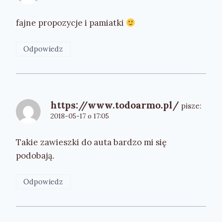
fajne propozycje i pamiatki
Odpowiedz
https://www.todoarmo.pl/
pisze:
2018-05-17 o 17:05
Takie zawieszki do auta bardzo mi się
podobają.
Odpowiedz