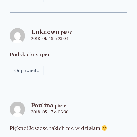
Unknown
pisze:
2018-05-16 o 23:04
Podkładki super
Odpowiedz
Paulina
pisze:
2018-05-17 o 06:36
Piękne! Jeszcze takich nie widziałam