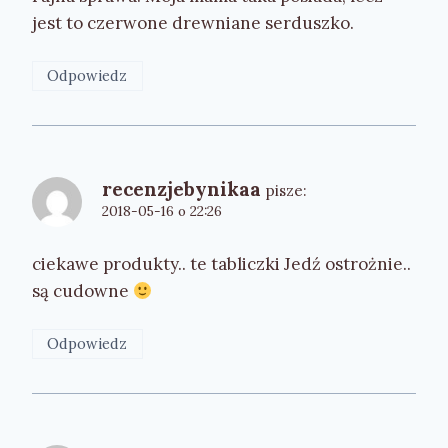
jest to czerwone drewniane serduszko.
Odpowiedz
recenzjebynikaa
pisze:
2018-05-16 o 22:26
ciekawe produkty.. te tabliczki Jedź ostrożnie..
są cudowne
Odpowiedz