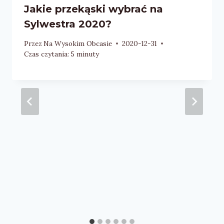
Jakie przekąski wybrać na
Sylwestra 2020?
Przez
Na Wysokim Obcasie
2020-12-31
Czas czytania:
5
minuty