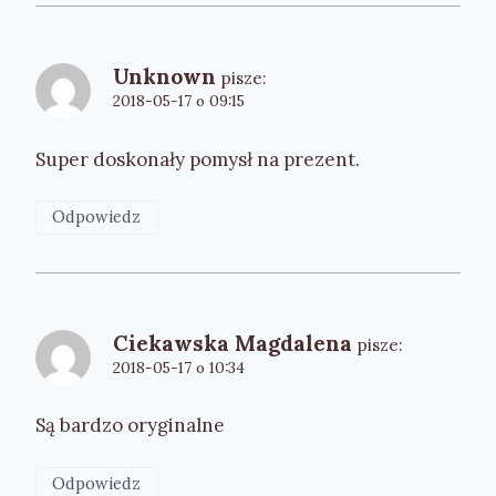
Unknown
pisze:
2018-05-17 o 09:15
Super doskonały pomysł na prezent.
Odpowiedz
Ciekawska Magdalena
pisze:
2018-05-17 o 10:34
Są bardzo oryginalne
Odpowiedz