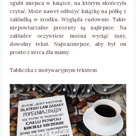
zgubi miejsca w książce, na którym skończyła
czytać. Może nawet odłożyć książkę na półkę z
zakładką w środku. Wygląda cudownie. Takie
niepowtarzalne prezenty są najlepsze. Na
zakładce oczywiście można wyciąć inny,
dowolny tekst. Najważniejsze, aby był on
prosto z serca dla mamy.
Tabliczka z motywacyjnym tekstem