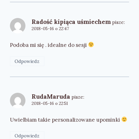
Radość kipiąca uśmiechem
pisze:
2018-05-16 o 22:47
Podoba mi się . idealne do sesji
Odpowiedz
RudaMaruda
pisze:
2018-05-16 o 22:51
Uwielbiam takie personalizowane upominki
Odpowiedz