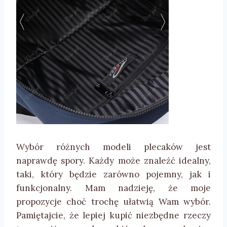
Wybór różnych modeli plecaków jest
naprawdę spory. Każdy może znaleźć idealny,
taki, który będzie zarówno pojemny, jak i
funkcjonalny. Mam nadzieję, że moje
propozycje choć trochę ułatwią Wam wybór.
Pamiętajcie, że lepiej kupić niezbędne rzeczy