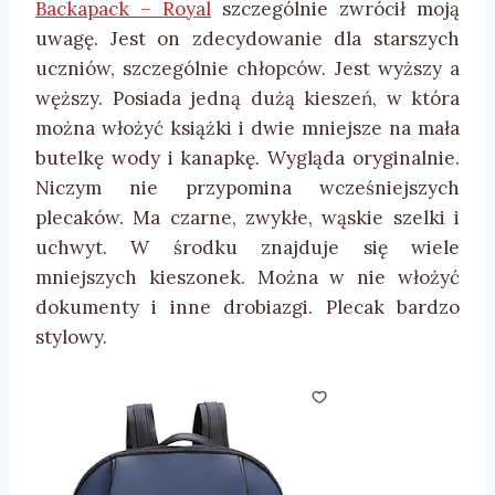
Backapack – Royal
szczególnie zwrócił moją
uwagę. Jest on zdecydowanie dla starszych
uczniów, szczególnie chłopców. Jest wyższy a
węższy. Posiada jedną dużą kieszeń, w która
można włożyć książki i dwie mniejsze na mała
butelkę wody i kanapkę. Wygląda oryginalnie.
Niczym nie przypomina wcześniejszych
plecaków. Ma czarne, zwykłe, wąskie szelki i
uchwyt. W środku znajduje się wiele
mniejszych kieszonek. Można w nie włożyć
dokumenty i inne drobiazgi. Plecak bardzo
stylowy.