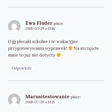
Ewa Fluder
pisze:
2018-07-29 o 13:16
Ojjj plecaki szkolne i te wakacyjne
przygotowywania wyprawek!
Na szczęście
mnie to już nie dotyczy
Odpowiedz
Marusitestowanie
pisze:
2018-07-29 o 13:21