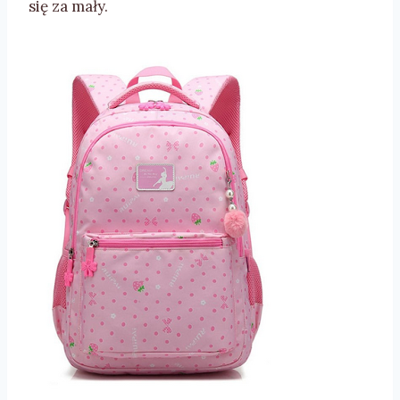
się za mały.