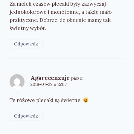
Za moich czasów plecaki były zazwyczaj
jednokolorowe i monotonne, a także mało
praktyczne. Dobrze, że obecnie mamy tak
świetny wybór.
Odpowiedz
Agarecenzuje
pisze:
2018-07-29 o 15:07
Te różowe plecaki są świetne!
Odpowiedz