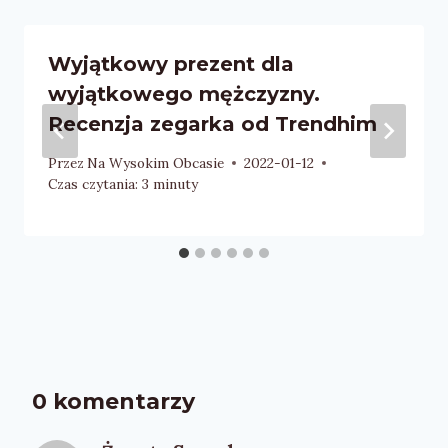
Wyjątkowy prezent dla
wyjątkowego mężczyzny.
Recenzja zegarka od Trendhim
Przez
Na Wysokim Obcasie
2022-01-12
Czas czytania:
3
minuty
0 komentarzy