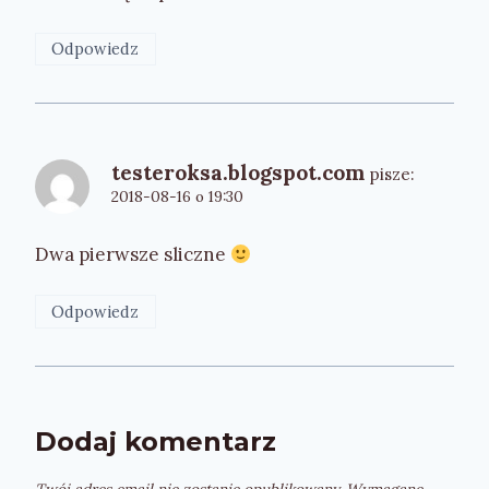
Odpowiedz
testeroksa.blogspot.com
pisze:
2018-08-16 o 19:30
Dwa pierwsze sliczne
Odpowiedz
Dodaj komentarz