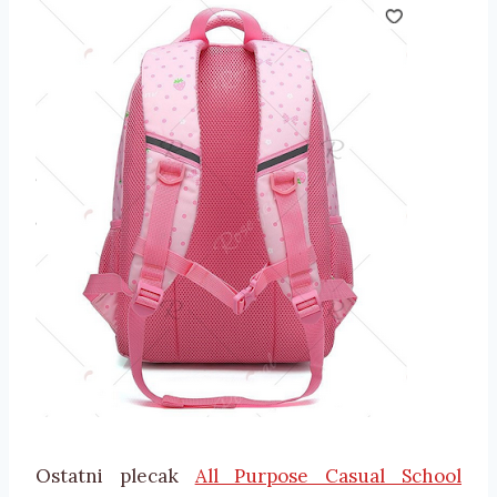
Ostatni plecak
All Purpose Casual School