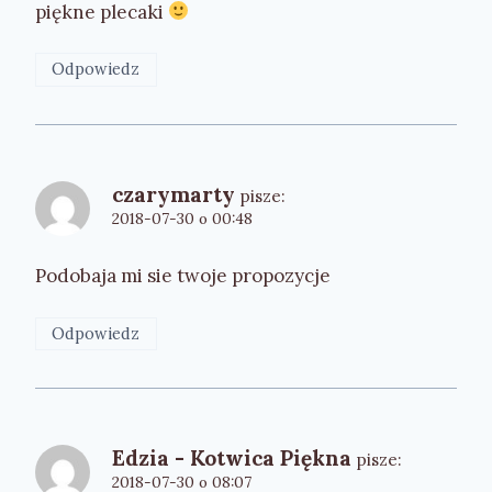
piękne plecaki
Odpowiedz
czarymarty
pisze:
2018-07-30 o 00:48
Podobaja mi sie twoje propozycje
Odpowiedz
Edzia - Kotwica Piękna
pisze:
2018-07-30 o 08:07