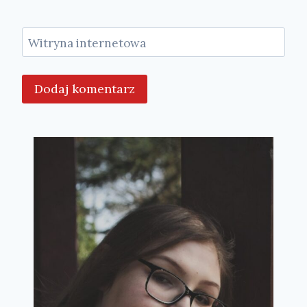
Witryna internetowa