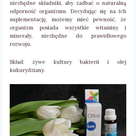
niezbędne składniki, aby zadbać o naturalną
odporność organizmu. Decydując się na ich
suplementację, możemy mieć pewność, że
organizm posiada wszystkie witaminy i
minerały, niezbędne do prawidłowego
rozwoju.
Skład: żywe kultury bakterii i olej
kukurydziany.