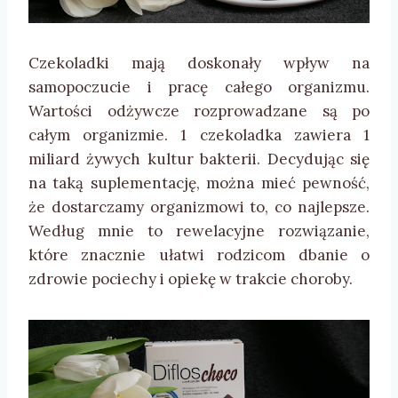
Czekoladki mają doskonały wpływ na
samopoczucie i pracę całego organizmu.
Wartości odżywcze rozprowadzane są po
całym organizmie. 1 czekoladka zawiera 1
miliard żywych kultur bakterii. Decydując się
na taką suplementację, można mieć pewność,
że dostarczamy organizmowi to, co najlepsze.
Według mnie to rewelacyjne rozwiązanie,
które znacznie ułatwi rodzicom dbanie o
zdrowie pociechy i opiekę w trakcie choroby.