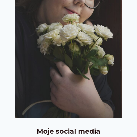
Moje social media