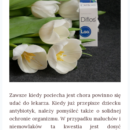
Zawsze kiedy pociecha jest chora powinno się
udać do lekarza. Kiedy już przepisze dziecku
antybiotyk, należy pomyśleć także o solidnej
ochronie organizmu. W przypadku maluchów i
niemowlaków ta kwestia jest dosyć