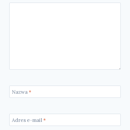
Nazwa
*
Adres e-mail
*