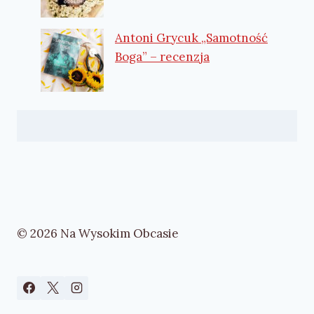
Antoni Grycuk „Samotność
Boga” – recenzja
© 2026 Na Wysokim Obcasie