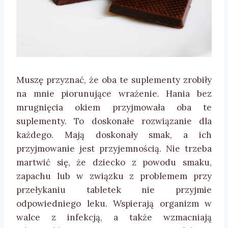
Muszę przyznać, że oba te suplementy zrobiły
na mnie piorunujące wrażenie. Hania bez
mrugnięcia okiem przyjmowała oba te
suplementy. To doskonałe rozwiązanie dla
każdego. Mają doskonały smak, a ich
przyjmowanie jest przyjemnością. Nie trzeba
martwić się, że dziecko z powodu smaku,
zapachu lub w związku z problemem przy
przełykaniu tabletek nie przyjmie
odpowiedniego leku. Wspierają organizm w
walce z infekcją, a także wzmacniają