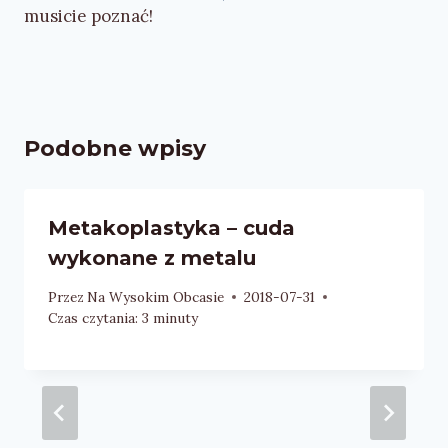
musicie poznać!
Podobne wpisy
Metakoplastyka – cuda
wykonane z metalu
Przez
Na Wysokim Obcasie
2018-07-31
Czas czytania:
3
minuty