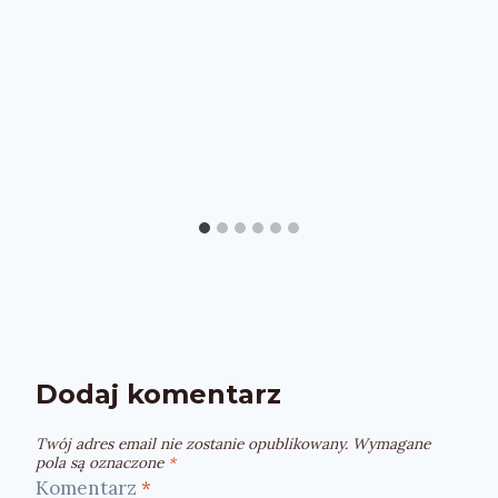
Dodaj komentarz
Twój adres email nie zostanie opublikowany.
Wymagane
pola są oznaczone
*
Komentarz
*