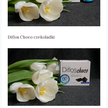
Diflos Choco czekoladki