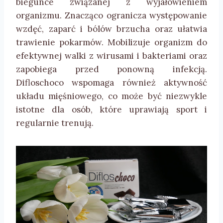
biegunce związanej z wyjałowieniem
organizmu. Znacząco ogranicza występowanie
wzdęć, zaparć i bólów brzucha oraz ułatwia
trawienie pokarmów. Mobilizuje organizm do
efektywnej walki z wirusami i bakteriami oraz
zapobiega przed ponowną infekcją.
Difloschoco wspomaga również aktywność
układu mięśniowego, co może być niezwykle
istotne dla osób, które uprawiają sport i
regularnie trenują.