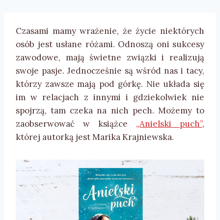
Czasami mamy wrażenie, że życie niektórych
osób jest usłane różami. Odnoszą oni sukcesy
zawodowe, mają świetne związki i realizują
swoje pasje. Jednocześnie są wśród nas i tacy,
którzy zawsze mają pod górkę. Nie układa się
im w relacjach z innymi i gdziekolwiek nie
spojrzą, tam czeka na nich pech. Możemy to
zaobserwować w książce
„Anielski puch”
,
której autorką jest Marika Krajniewska.