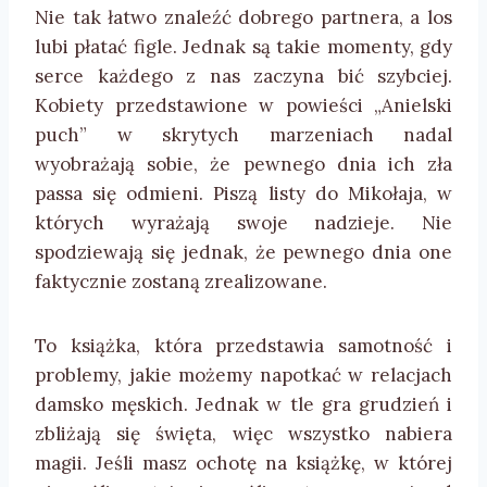
Nie tak łatwo znaleźć dobrego partnera, a los
lubi płatać figle. Jednak są takie momenty, gdy
serce każdego z nas zaczyna bić szybciej.
Kobiety przedstawione w powieści „Anielski
puch” w skrytych marzeniach nadal
wyobrażają sobie, że pewnego dnia ich zła
passa się odmieni. Piszą listy do Mikołaja, w
których wyrażają swoje nadzieje. Nie
spodziewają się jednak, że pewnego dnia one
faktycznie zostaną zrealizowane.
To książka, która przedstawia samotność i
problemy, jakie możemy napotkać w relacjach
damsko męskich. Jednak w tle gra grudzień i
zbliżają się święta, więc wszystko nabiera
magii. Jeśli masz ochotę na książkę, w której