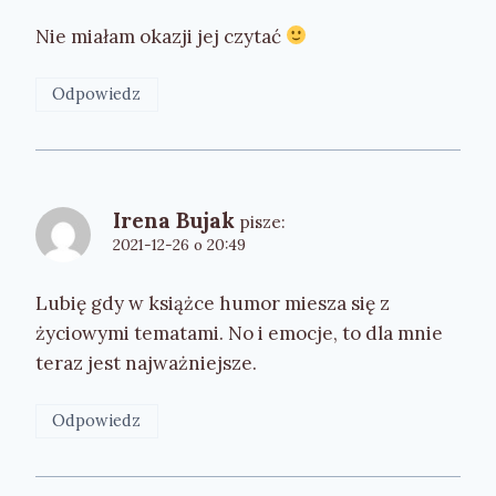
Nie miałam okazji jej czytać
Odpowiedz
Irena Bujak
pisze:
2021-12-26 o 20:49
Lubię gdy w książce humor miesza się z
życiowymi tematami. No i emocje, to dla mnie
teraz jest najważniejsze.
Odpowiedz