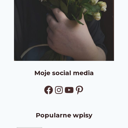
Moje social media
Facebook
Instagram
YouTube
Pinterest
Popularne wpisy