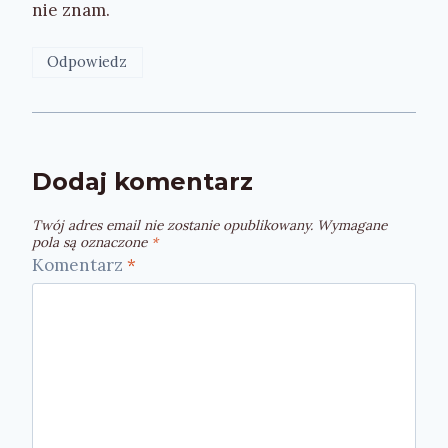
nie znam.
Odpowiedz
Dodaj komentarz
Twój adres email nie zostanie opublikowany.
Wymagane
pola są oznaczone
*
Komentarz
*