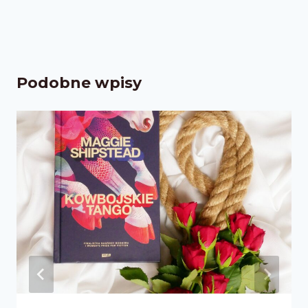
Podobne wpisy