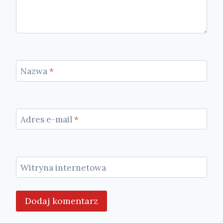
Nazwa
*
Adres e-mail
*
Witryna internetowa