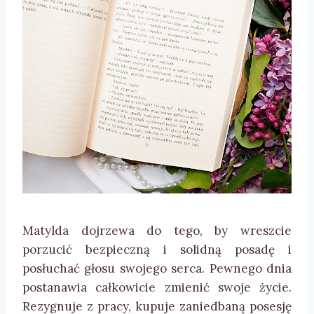
Matylda dojrzewa do tego, by wreszcie
porzucić bezpieczną i solidną posadę i
posłuchać głosu swojego serca. Pewnego dnia
postanawia całkowicie zmienić swoje życie.
Rezygnuje z pracy, kupuje zaniedbaną posesję