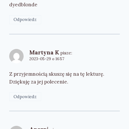
dyedblonde
Odpowiedz
Martyna K
pisze:
2023-05-29 o 16:57
Z przyjemnością skuszę się na tę lekturę.
Dziękuję za jej polecenie.
Odpowiedz