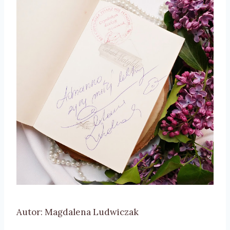
Autor: Magdalena Ludwiczak