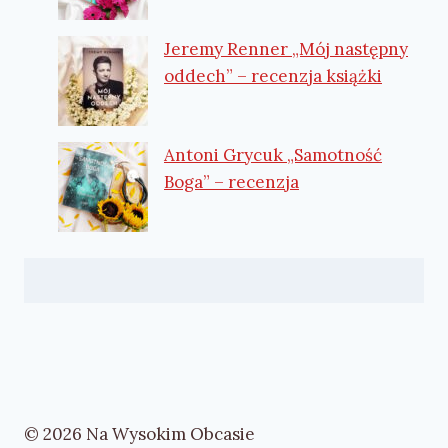
Jeremy Renner „Mój następny
oddech” – recenzja książki
Antoni Grycuk „Samotność
Boga” – recenzja
© 2026 Na Wysokim Obcasie