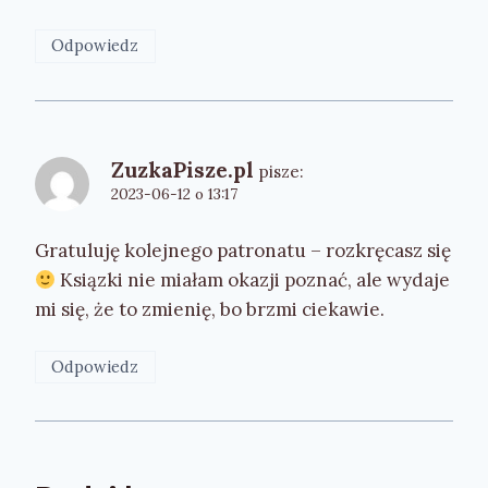
Odpowiedz
ZuzkaPisze.pl
pisze:
2023-06-12 o 13:17
Gratuluję kolejnego patronatu – rozkręcasz się
Ksiązki nie miałam okazji poznać, ale wydaje
mi się, że to zmienię, bo brzmi ciekawie.
Odpowiedz