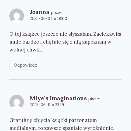
Joanna
pisze:
2023-06-04 o 18:00
O tej książce jeszcze nie słyszałam. Zaciekawiła
mnie bardzo i chętnie się z nią zapoznam w
wolnej chwili.
Odpowiedz
Miye's Imaginations
pisze:
2023-06-11 o 23:19
Gratuluję objęcia książki patronatem
medialnym, to zawsze spaniałe wyróżnienie.