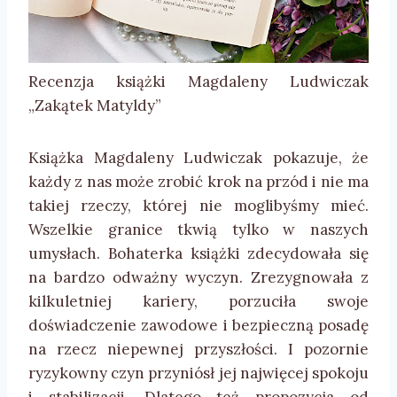
Recenzja książki Magdaleny Ludwiczak
„Zakątek Matyldy”
Książka Magdaleny Ludwiczak pokazuje, że
każdy z nas może zrobić krok na przód i nie ma
takiej rzeczy, której nie moglibyśmy mieć.
Wszelkie granice tkwią tylko w naszych
umysłach. Bohaterka książki zdecydowała się
na bardzo odważny wyczyn. Zrezygnowała z
kilkuletniej kariery, porzuciła swoje
doświadczenie zawodowe i bezpieczną posadę
na rzecz niepewnej przyszłości. I pozornie
ryzykowny czyn przyniósł jej najwięcej spokoju