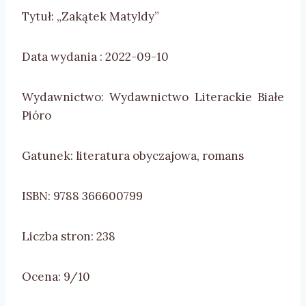
Tytuł: „Zakątek Matyldy”
Data wydania : 2022-09-10
Wydawnictwo: Wydawnictwo Literackie Białe
Pióro
Gatunek: literatura obyczajowa, romans
ISBN: 9788 366600799
Liczba stron: 238
Ocena: 9/10