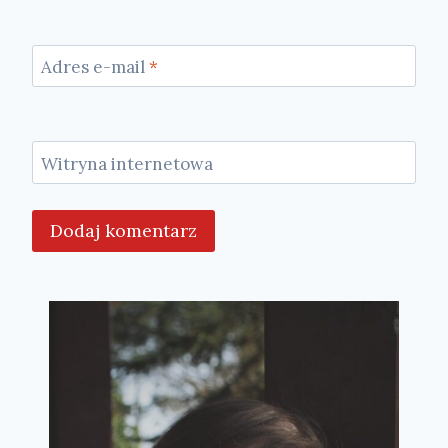
Adres e-mail
*
Witryna internetowa