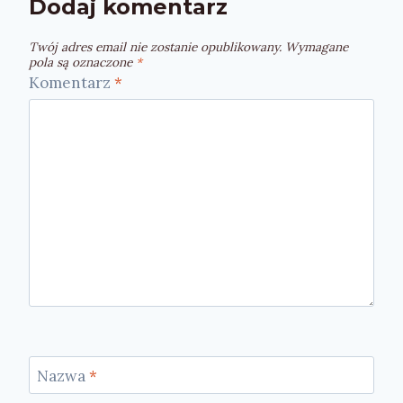
Dodaj komentarz
Twój adres email nie zostanie opublikowany.
Wymagane
pola są oznaczone
*
Komentarz
*
Nazwa
*