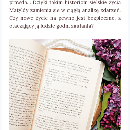
prawda… Dzięki takim historiom sielskie życia
Matyldy zamienia się w ciągłą analizę zdarzeń.
Czy nowe życie na pewno jest bezpieczne, a
otaczający ją ludzie godni zaufania?