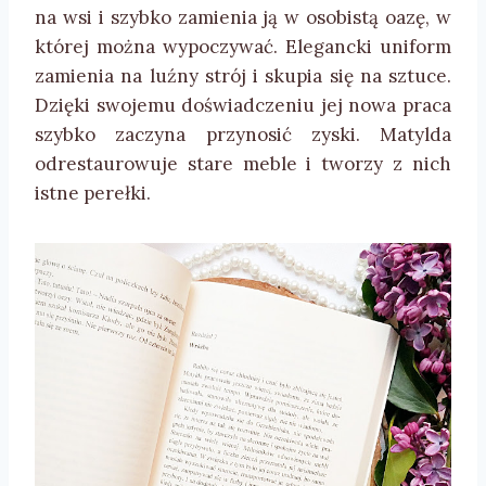
na wsi i szybko zamienia ją w osobistą oazę, w
której można wypoczywać. Elegancki uniform
zamienia na luźny strój i skupia się na sztuce.
Dzięki swojemu doświadczeniu jej nowa praca
szybko zaczyna przynosić zyski. Matylda
odrestaurowuje stare meble i tworzy z nich
istne perełki.