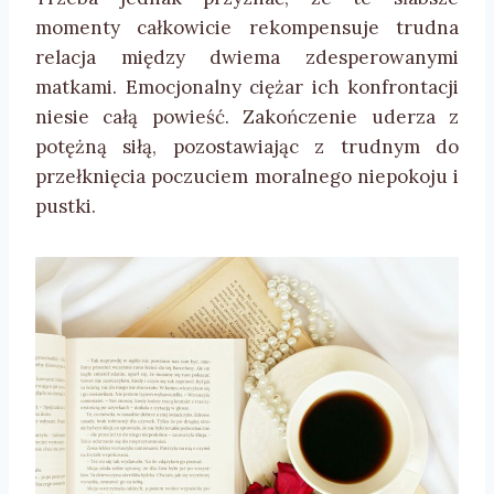
momenty całkowicie rekompensuje trudna
relacja między dwiema zdesperowanymi
matkami. Emocjonalny ciężar ich konfrontacji
niesie całą powieść. Zakończenie uderza z
potężną siłą, pozostawiając z trudnym do
przełknięcia poczuciem moralnego niepokoju i
pustki.