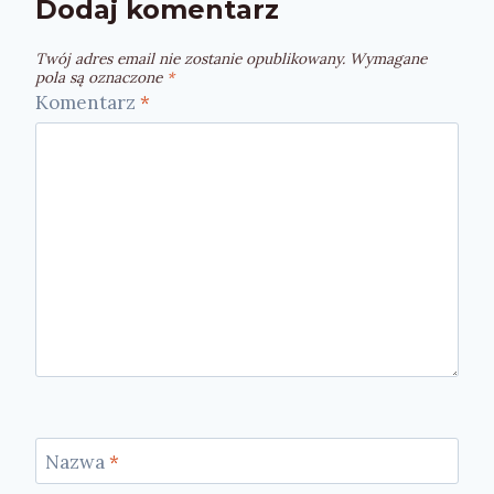
Dodaj komentarz
Twój adres email nie zostanie opublikowany.
Wymagane
pola są oznaczone
*
Komentarz
*
Nazwa
*