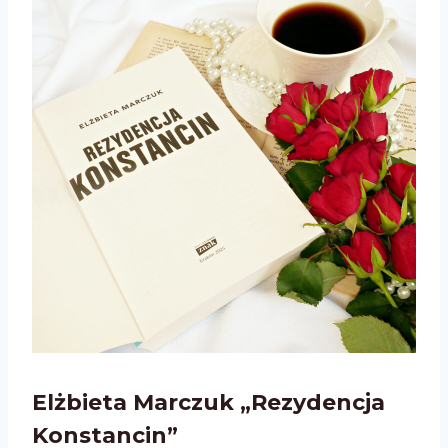
Elżbieta Marczuk „Rezydencja
Konstancin”