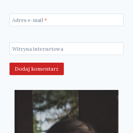
Adres e-mail
*
Witryna internetowa