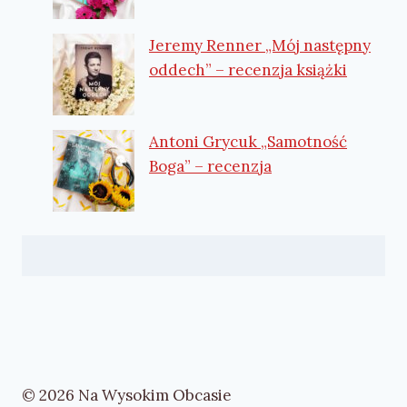
Jeremy Renner „Mój następny
oddech” – recenzja książki
Antoni Grycuk „Samotność
Boga” – recenzja
© 2026 Na Wysokim Obcasie