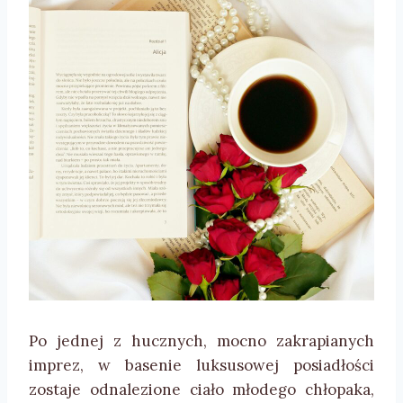
Po jednej z hucznych, mocno zakrapianych
imprez, w basenie luksusowej posiadłości
zostaje odnalezione ciało młodego chłopaka,