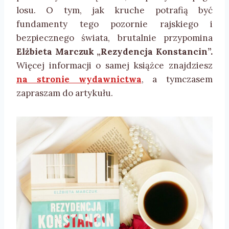
losu. O tym, jak kruche potrafią być
fundamenty tego pozornie rajskiego i
bezpiecznego świata, brutalnie przypomina
Elżbieta Marczuk „Rezydencja Konstancin”.
Więcej informacji o samej książce znajdziesz
na stronie wydawnictwa
, a tymczasem
zapraszam do artykułu.