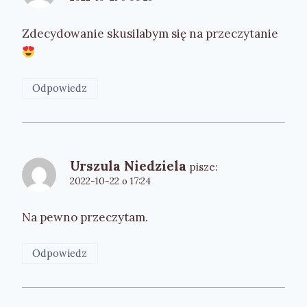
Zdecydowanie skusilabym się na przeczytanie
Odpowiedz
Urszula Niedziela
pisze:
2022-10-22 o 17:24
Na pewno przeczytam.
Odpowiedz