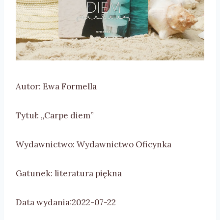
Autor: Ewa Formella
Tytuł: „Carpe diem”
Wydawnictwo: Wydawnictwo Oficynka
Gatunek: literatura piękna
Data wydania:2022-07-22