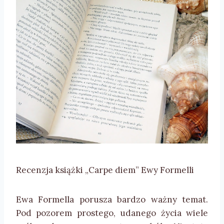
Recenzja książki „Carpe diem” Ewy Formelli
Ewa Formella porusza bardzo ważny temat.
Pod pozorem prostego, udanego życia wiele