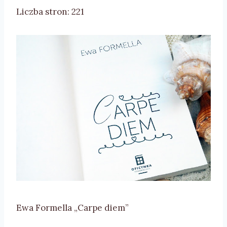
Liczba stron: 221
Ewa Formella „Carpe diem”