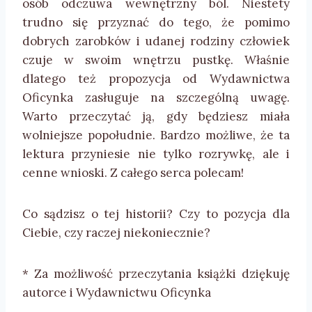
osób odczuwa wewnętrzny ból. Niestety
trudno się przyznać do tego, że pomimo
dobrych zarobków i udanej rodziny człowiek
czuje w swoim wnętrzu pustkę. Właśnie
dlatego też propozycja od Wydawnictwa
Oficynka zasługuje na szczególną uwagę.
Warto przeczytać ją, gdy będziesz miała
wolniejsze popołudnie. Bardzo możliwe, że ta
lektura przyniesie nie tylko rozrywkę, ale i
cenne wnioski. Z całego serca polecam!
Co sądzisz o tej historii? Czy to pozycja dla
Ciebie, czy raczej niekoniecznie?
* Za możliwość przeczytania książki dziękuję
autorce i Wydawnictwu Oficynka