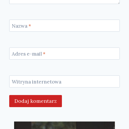
Nazwa
*
Adres e-mail
*
Witryna internetowa