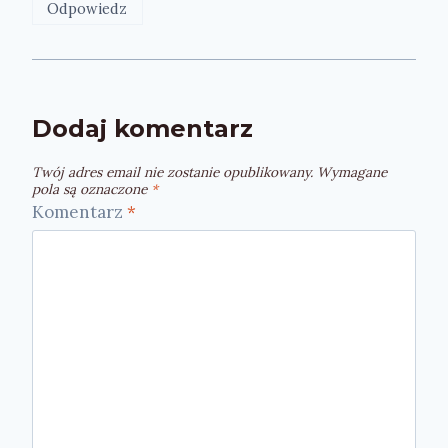
Odpowiedz
Dodaj komentarz
Twój adres email nie zostanie opublikowany.
Wymagane
pola są oznaczone
*
Komentarz
*