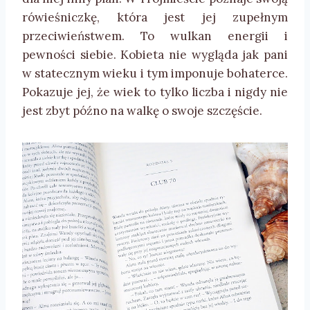
rówieśniczkę, która jest jej zupełnym
przeciwieństwem. To wulkan energii i
pewności siebie. Kobieta nie wygląda jak pani
w statecznym wieku i tym imponuje bohaterce.
Pokazuje jej, że wiek to tylko liczba i nigdy nie
jest zbyt późno na walkę o swoje szczęście.