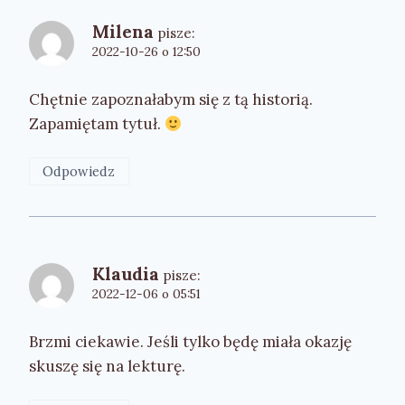
Milena
pisze:
2022-10-26 o 12:50
Chętnie zapoznałabym się z tą historią.
Zapamiętam tytuł.
Odpowiedz
Klaudia
pisze:
2022-12-06 o 05:51
Brzmi ciekawie. Jeśli tylko będę miała okazję
skuszę się na lekturę.