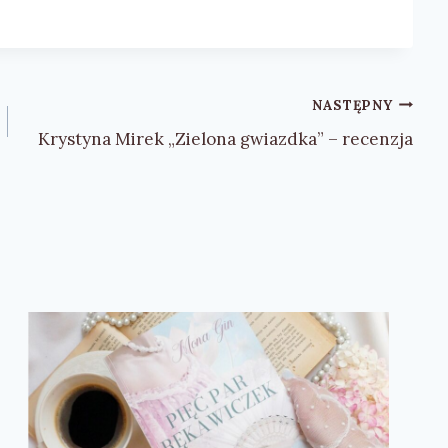
NASTĘPNY
Krystyna Mirek „Zielona gwiazdka” – recenzja