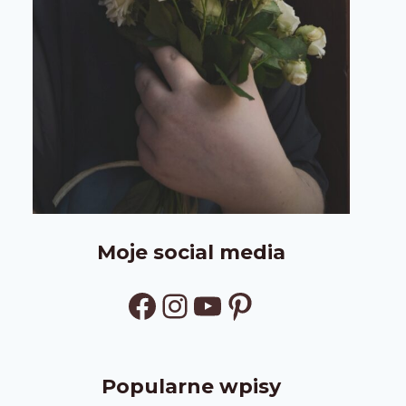
Moje social media
Facebook
Instagram
YouTube
Pinterest
Popularne wpisy