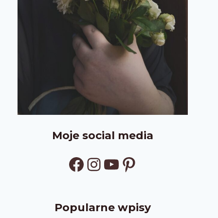
Moje social media
Facebook
Instagram
YouTube
Pinterest
Popularne wpisy