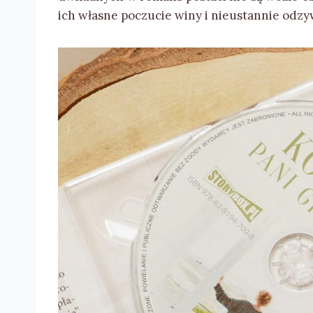
ich własne poczucie winy i nieustannie odzy